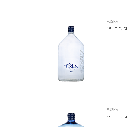
FUSKA
15 LT FU
FUSKA
19 LT FUS