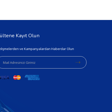
ültene Kayıt Olun
lişmelerden ve Kampanyalardan Haberdar Olun