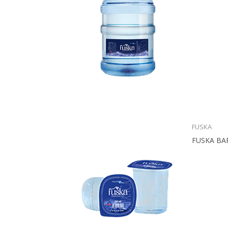
FUSKA
FUSKA BAR